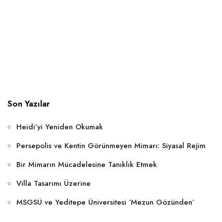
Son Yazılar
Heidi’yi Yeniden Okumak
Persepolis ve Kentin Görünmeyen Mimarı: Siyasal Rejim
Bir Mimarın Mücadelesine Tanıklık Etmek
Villa Tasarımı Üzerine
MSGSÜ ve Yeditepe Üniversitesi ‘Mezun Gözünden’